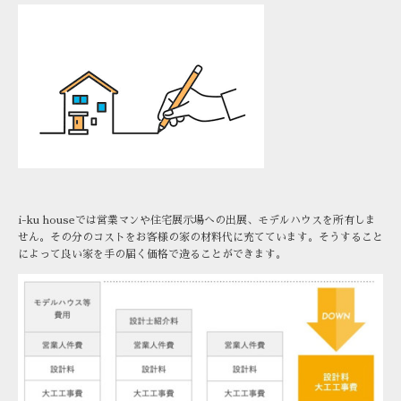
i-ku houseでは営業マンや住宅展示場への出展、モデルハウスを所有しま
せん。その分のコストをお客様の家の材料代に充てています。そうすること
によって良い家を手の届く価格で造ることができます。