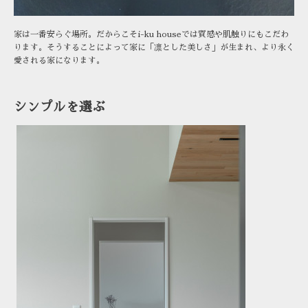
家は一番安らぐ場所。だからこそi-ku houseでは質感や肌触りにもこだわ
ります。そうすることによって家に「凛とした美しさ」が生まれ、より永く
愛される家になります。
シンプルを選ぶ