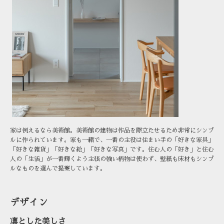
家は例えるなら美術館。美術館の建物は作品を際立たせるため非常にシンプ
ルに作られています。家も一緒で、一番の主役は住まい手の「好きな家具」
「好きな雑貨」「好きな絵」「好きな写真」です。住む人の「好き」と住む
人の「生活」が一番輝くよう主張の強い柄物は使わず、壁紙も床材もシンプ
ルなものを選んで提案しています。
デザイン
凛とした美しさ