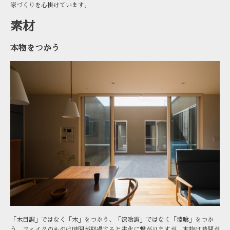
家づくりを心掛けています。
素材
本物をつかう
「木目調」ではなく「木」をつかう、「漆喰調」ではなく「漆喰」をつか
う。フェイクのものは時間が経過すると劣化に繋がりますが、本物は時間が