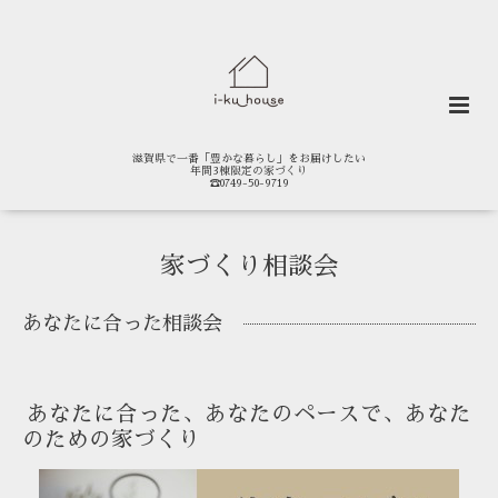
滋賀県で一番「豊かな暮らし」をお届けしたい
年間3棟限定の家づくり
☎0749-50-9719
家づくり相談会
あなたに合った相談会
あなたに合った、あなたのペースで、あなた
のための家づくり