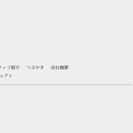
タッフ紹介
つぶやき
会社概要
ェクト