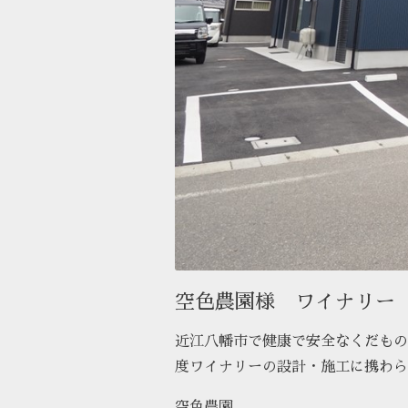
空色農園様 ワイナリー
近江八幡市で健康で安全なくだもの
度ワイナリーの設計・施工に携わら
空色農園