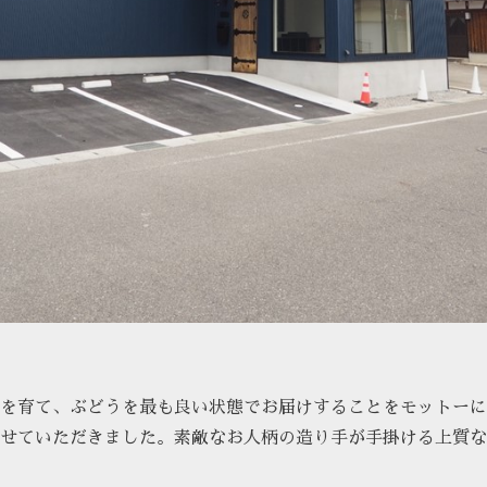
を育て、ぶどうを最も良い状態でお届けすることをモットーに
せていただきました。素敵なお人柄の造り手が手掛ける上質な