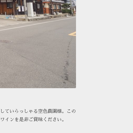
していらっしゃる空色農園様。この
ワインを是非ご賞味ください。