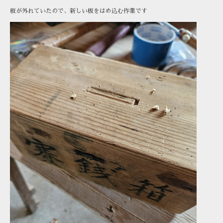
板が外れていたので、新しい板をはめ込む作業です