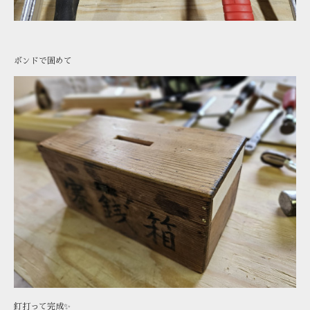
ボンドで固めて
釘打って完成✨