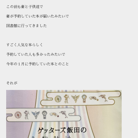
この前も妻と子供達で
妻が予約していた本が届いたみたいで
図書館に行ってきました
すごく人気な本らしく
予約していた人も多かったみたいで
今年の１月に予約していた本とのこと
それが