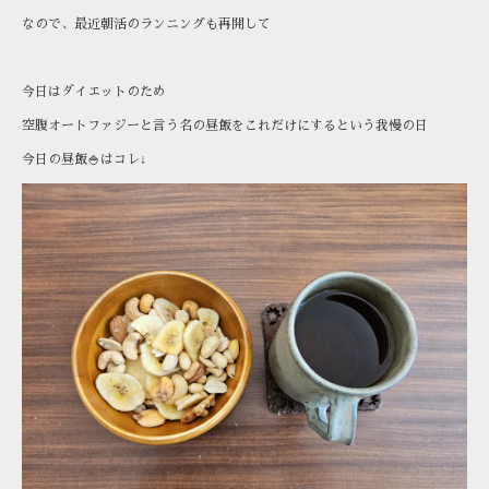
なので、最近朝活のランニングも再開して
今日はダイエットのため
空腹オートファジーと言う名の昼飯をこれだけにするという我慢の日
今日の昼飯🍚はコレ↓