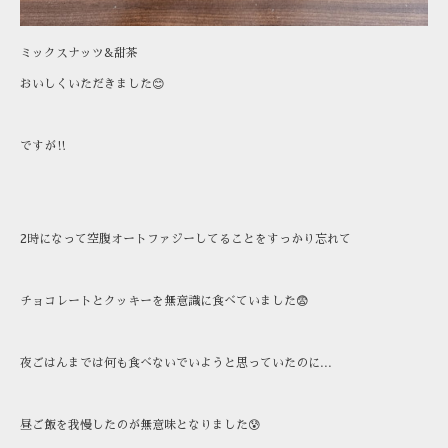
ミックスナッツ&甜茶
おいしくいただきました😊
ですが‼️
2時になって空腹オートファジーしてることをすっかり忘れて
チョコレートとクッキーを無意識に食べていました😨
夜ごはんまでは何も食べないでいようと思っていたのに...
昼ご飯を我慢したのが無意味となりました😰