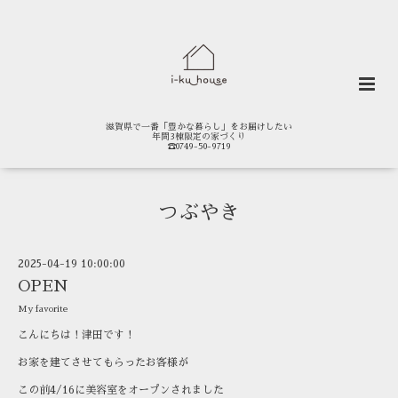
滋賀県で一番「豊かな暮らし」をお届けしたい
年間3棟限定の家づくり
☎0749-50-9719
つぶやき
2025-04-19 10:00:00
OPEN
My favorite
こんにちは！津田です！
お家を建てさせてもらったお客様が
この前4/16に美容室をオープンされました