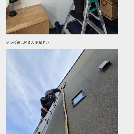
やっぱ電気屋さん手際よい