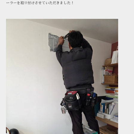
ーラーを取り付けさせていただきました！