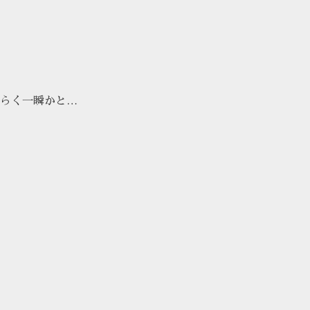
らく一瞬かと…