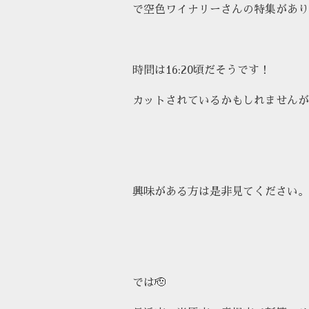
で空色ワイナリーさんの特集があり
時間は16:20頃だそうです！
カットされているかもしれませんが
興味がある方は是非見てください。
では🫡