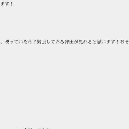
ます！
、映っていたらド緊張しておる津田が見れると思います！おそ