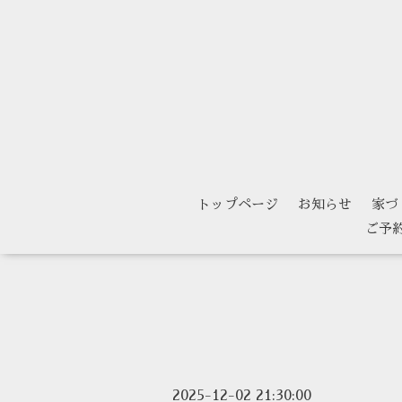
トップページ
お知らせ
家づ
ご予
2025-12-02 21:30:00