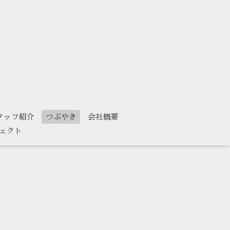
タッフ紹介
つぶやき
会社概要
ェクト