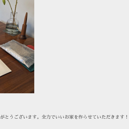
がとうございます。全力でいいお家を作らせていただきます！