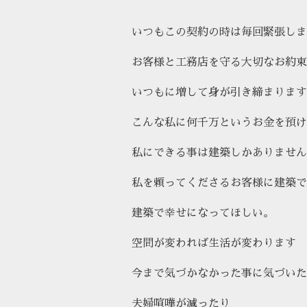
いつもこの契約の時は毎回緊張しま
お客様と工務店を守る大切なお約束
いつもに増して身が引き締まります
こんな私に何千万というお金を預け
私にできる事は建築しかありません
私を頼ってくださるお客様に建築で
建築で幸せになってほしい。
空間が変われば生活が変わります
今まで気づかなかった事に気づいた
夫婦喧嘩が減ったり