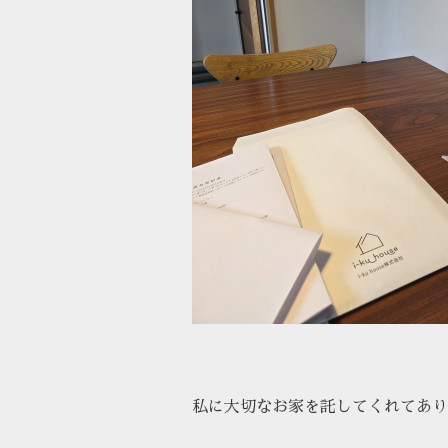
私に大切なお家を託してくれてあり