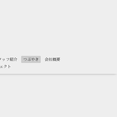
タッフ紹介
つぶやき
会社概要
ェクト