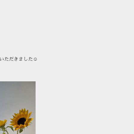
いただきました☺