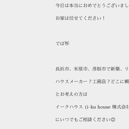
今日は本当におめでとうございまし
お家は任せてください！
では👋
長浜市、米原市、彦根市で新築、リ
ハウスメーカー？工務店？どこに頼
とお考えの方は
イークハウス (i-ku house 株式会
にいつでもご相談ください😊