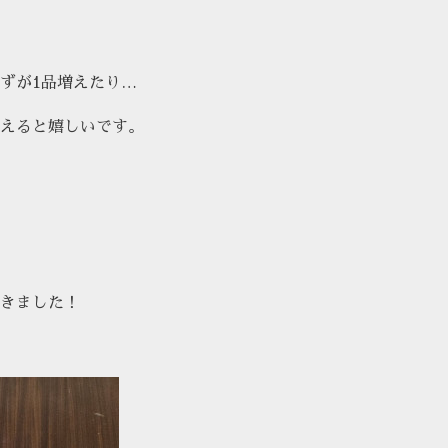
ずが1品増えたり…
えると嬉しいです。
きました！