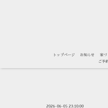
トップページ
お知らせ
家づ
ご予
2026-06-05 23:10:00