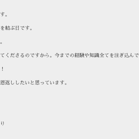
す。
を結ぶ日です。
。
てくださるのですから。今までの経験や知識全てを注ぎ込んで
！
恩返ししたいと思っています。
り