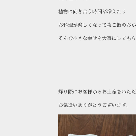
植物に向き合う時間が増えたり
お料理が楽しくなって夜ご飯のおか
そんな小さな幸せを大事にしてもら
帰り際にお客様からお土産をいただ
お気遣いありがとうございます。