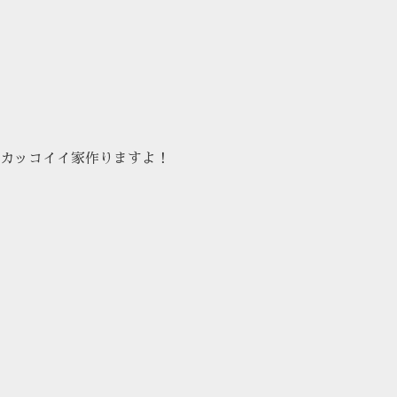
カッコイイ家作りますよ！