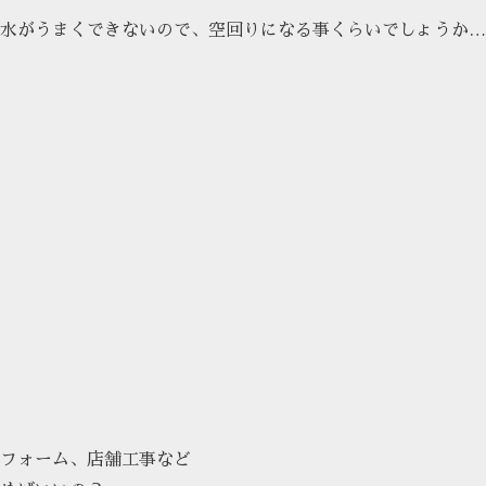
水がうまくできないので、空回りになる事くらいでしょうか…
フォーム、店舗工事など