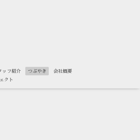
タッフ紹介
つぶやき
会社概要
ェクト