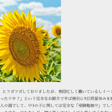
」とフガフガしておりましたが、普段忙しく働いているしイー
ったりや？」という完全なお節介で半ば強引に9日間夏休みを
人の親でして、中3の子に関しては完全な「受験勉強中」でし