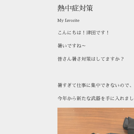
熱中症対策
My favorite
こんにちは！津田です！
暑いですね～
皆さん暑さ対策はしてますか？
暑すぎて仕事に集中できないので、
今年から新たな武器を手に入れまし