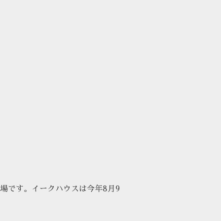
場です。イークハウスは今年8月9