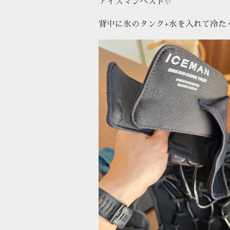
アイスマンベスト✨
背中に氷のタンク+水を入れて冷た