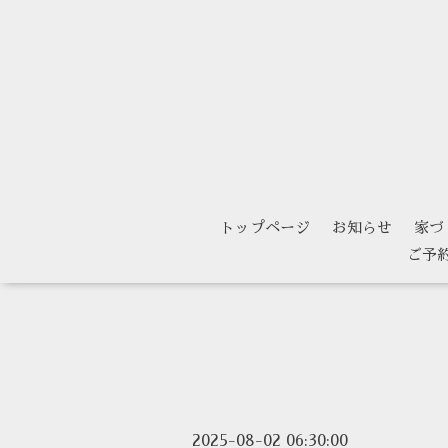
トップページ
お知らせ
家づ
ご予
2025-08-02 06:30:00