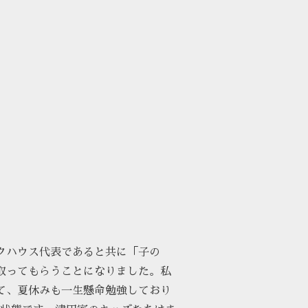
クハウス代表であると共に「子の
取ってもらうことになりました。私
て、夏休みも一生懸命勉強しており