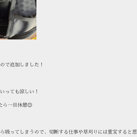
ので追加しました！
いっても涼しい！
たら一旦休憩😊
ら吸ってしまうので、切断する仕事や草刈りには重宝すると思