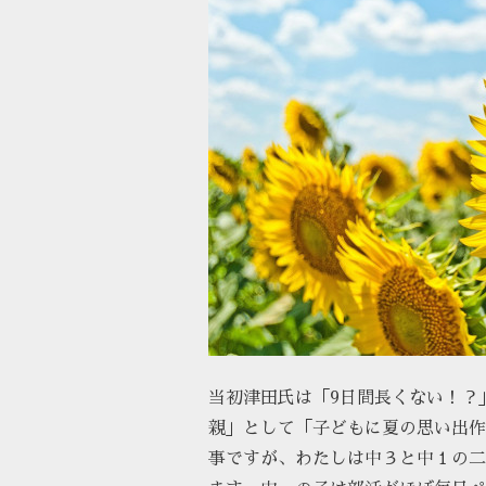
当初津田氏は「9日間長くない！？
親」として「子どもに夏の思い出作
事ですが、わたしは中３と中１の二